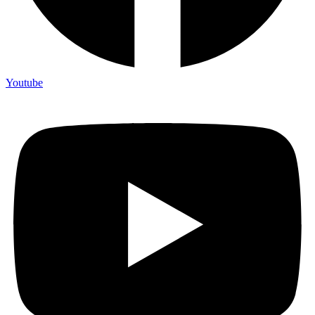
Youtube