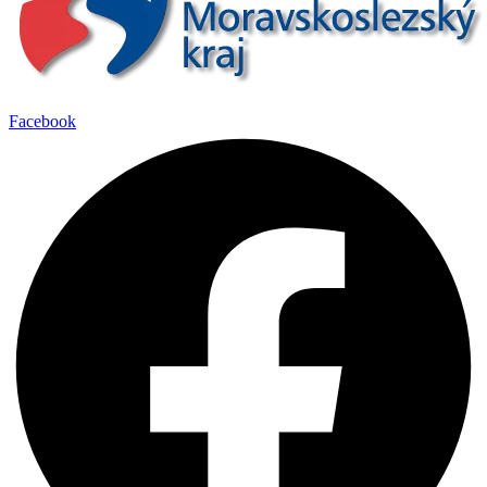
Facebook