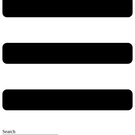
Search