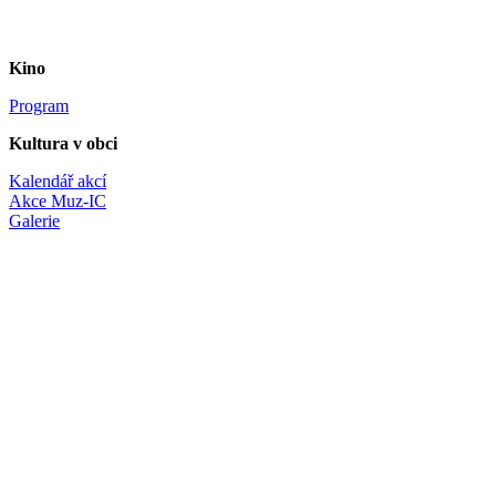
Kino
Program
Kultura v obci
Kalendář akcí
Akce Muz-IC
Galerie