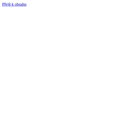
Přejít k obsahu