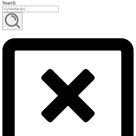
Search