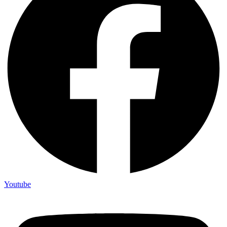
Youtube