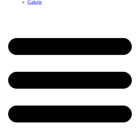
Galerie