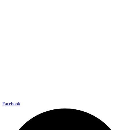
Facebook