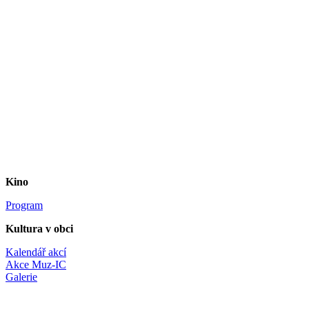
Kino
Program
Kultura v obci
Kalendář akcí
Akce Muz-IC
Galerie