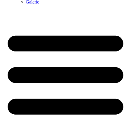
Galerie