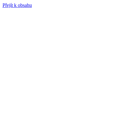
Přejít k obsahu