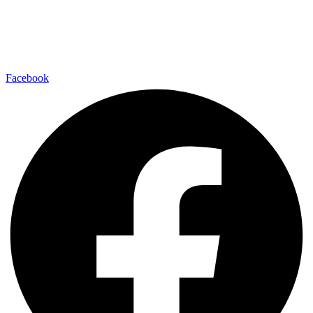
Facebook