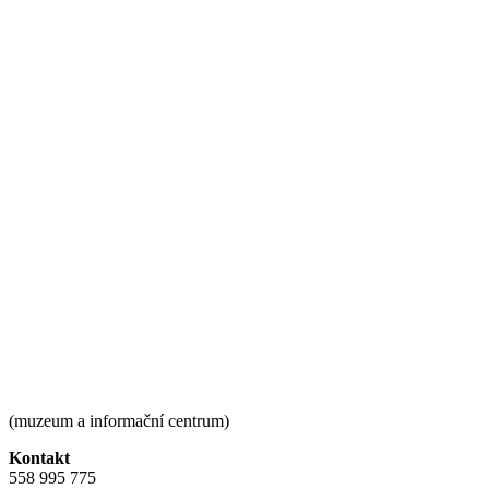
(muzeum a informační centrum)
Kontakt
558 995 775