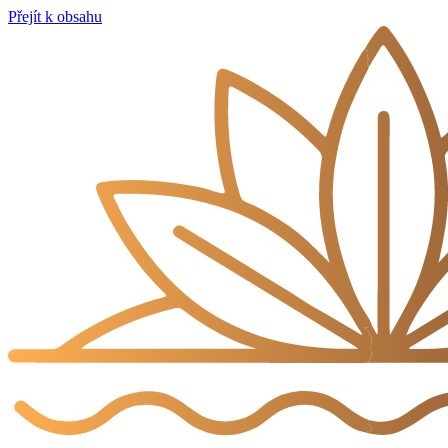
Přejít k obsahu