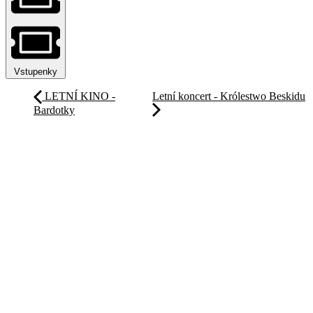
Vstupenky
LETNÍ KINO -
Letní koncert - Królestwo Beskidu
Bardotky