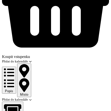
Koupit vstupenku
Přidat do kalendáře
Popis
Místo
Přidat do kalendáře