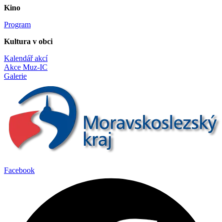
Kino
Program
Kultura v obci
Kalendář akcí
Akce Muz-IC
Galerie
Facebook