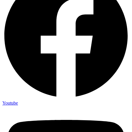
Youtube