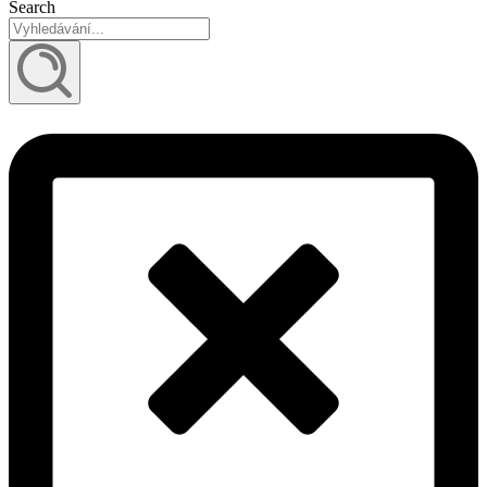
Search