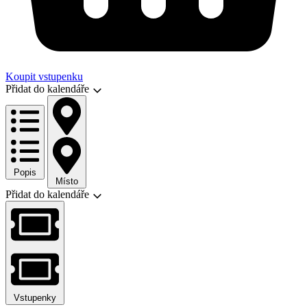
Koupit vstupenku
Přidat do kalendáře
Popis
Místo
Přidat do kalendáře
Vstupenky