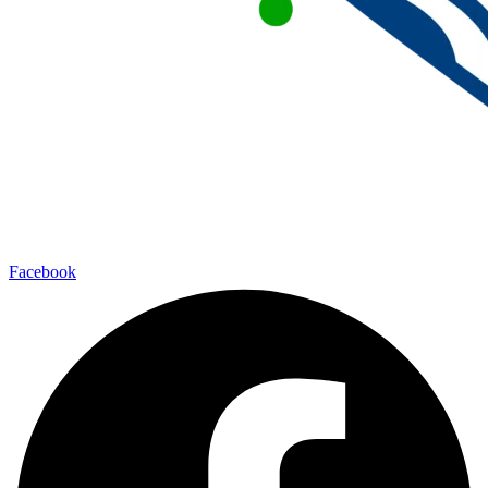
Facebook