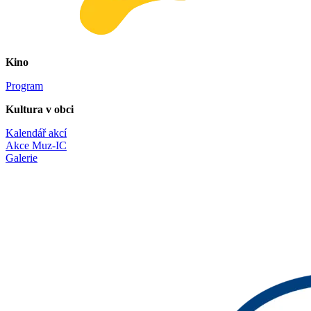
Kino
Program
Kultura v obci
Kalendář akcí
Akce Muz-IC
Galerie