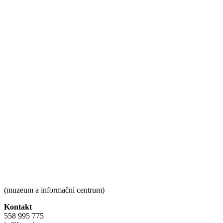
(muzeum a informační centrum)
Kontakt
558 995 775