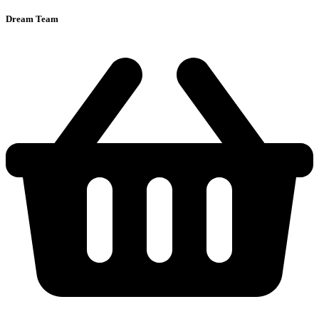
Dream Team