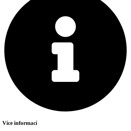
Více informací