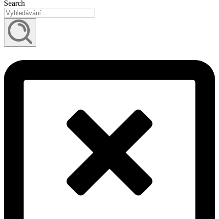
Search