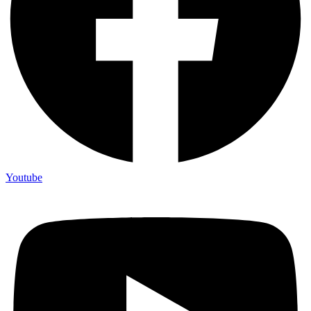
Youtube