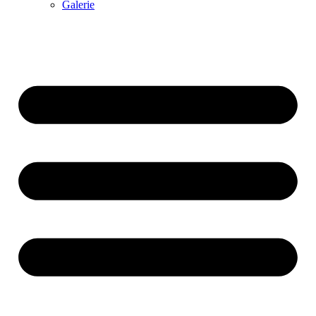
Galerie