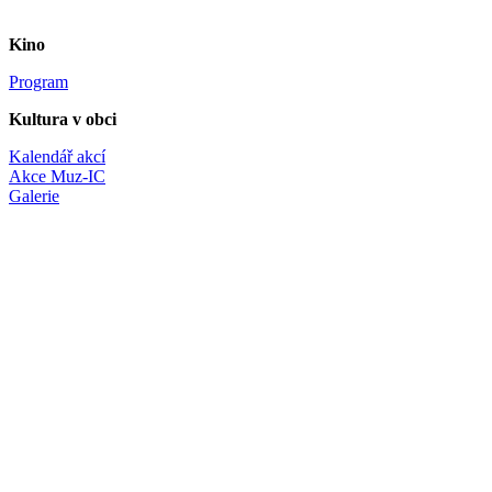
Kino
Program
Kultura v obci
Kalendář akcí
Akce Muz-IC
Galerie