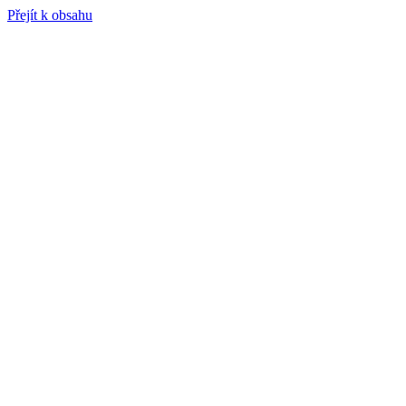
Přejít k obsahu